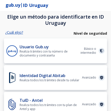
|
gub.uy
ID Uruguay
Elige un método para identificarte en ID
Uruguay
¿Cuál elijo?
Nivel de seguridad
Usuario Gub.uy
Básico o
Realiza trámites con tu número de
intermedio
documento y contraseña
Identidad Digital Abitab
Avanzado
Realiza todos los trámites desde tu celular
TuID - Antel
Avanzado
Realiza todos los trámites con tu plan de
Antel y app